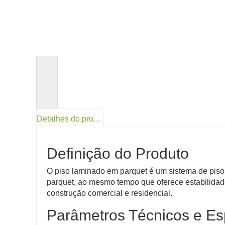
<
Detalhes do produto
Definição do Produto
O piso laminado em parquet é um sistema de piso 
parquet, ao mesmo tempo que oferece estabilidad
construção comercial e residencial.
Parâmetros Técnicos e Es