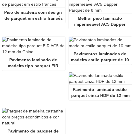
Piso de madeira com design 
de parquet em estilo francês
Melhor piso laminado 
impermeável AC5 Dapper 
Parquet de 8 mm
Pavimentos laminados de 
Pavimento laminado de 
madeira estilo parquet de 10 
madeira tipo parquet EIR 
mm
AC5 de 12 mm da China
Pavimento laminado estilo 
parquet cinza HDF de 12 mm
Pavimento de parquet de 