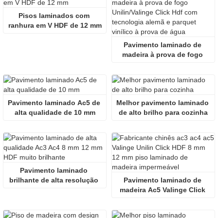
Pisos laminados com 
ranhura em V HDF de 12 mm
Pavimento laminado de 
madeira à prova de fogo 
Unilin Click Hdf com 
tecnologia alemã e 
impermeável
Pavimento laminado Ac5 de 
Melhor pavimento laminado 
alta qualidade de 10 mm
de alto brilho para cozinha
Pavimento laminado 
brilhante de alta resolução 
Pavimento laminado de 
Ac4 8 mm HDF
madeira Ac5 Valinge Click 
HDF 12 mm