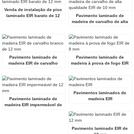
Venda de instalação de piso 
laminado EIR barato de 12 
Pavimento laminado de 
mm
madeira de carvalho de alta 
qualidade EIR de 10 mm
Pavimento laminado de 
Pavimento laminado de 
madeira EIR de carvalho 
madeira à prova de fogo EIR 
branco de 12 mm
de 8 mm
Pavimentos laminados de 
Pavimento laminado de 
madeira EIR
madeira EIR impermeável de 
12 mm
Pavimento laminado EIR de 