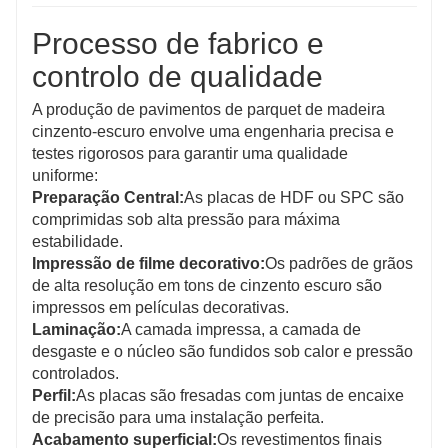
Processo de fabrico e
controlo de qualidade
A produção de pavimentos de parquet de madeira
cinzento-escuro envolve uma engenharia precisa e
testes rigorosos para garantir uma qualidade
uniforme:
Preparação Central:
As placas de HDF ou SPC são
comprimidas sob alta pressão para máxima
estabilidade.
Impressão de filme decorativo:
Os padrões de grãos
de alta resolução em tons de cinzento escuro são
impressos em películas decorativas.
Laminação:
A camada impressa, a camada de
desgaste e o núcleo são fundidos sob calor e pressão
controlados.
Perfil:
As placas são fresadas com juntas de encaixe
de precisão para uma instalação perfeita.
Acabamento superficial:
Os revestimentos finais