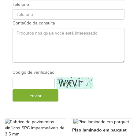
Telefone
Conteúdo da consulta
Código de verificação
enviar
Piso laminado em parquet