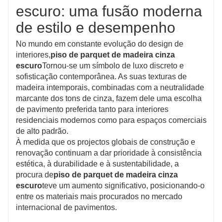
escuro: uma fusão moderna
de estilo e desempenho
No mundo em constante evolução do design de
interiores,
piso de parquet de madeira cinza
escuro
Tornou-se um símbolo de luxo discreto e
sofisticação contemporânea. As suas texturas de
madeira intemporais, combinadas com a neutralidade
marcante dos tons de cinza, fazem dele uma escolha
de pavimento preferida tanto para interiores
residenciais modernos como para espaços comerciais
de alto padrão.
À medida que os projectos globais de construção e
renovação continuam a dar prioridade à consistência
estética, à durabilidade e à sustentabilidade, a
procura de
piso de parquet de madeira cinza
escuro
teve um aumento significativo, posicionando-o
entre os materiais mais procurados no mercado
internacional de pavimentos.