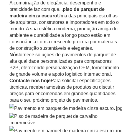
A combinação de elegância, desempenho e
praticidade faz com que...
piso de parquet de
madeira cinza escuro
Uma das principais escolhas
de arquitetos, construtores e importadores em todo o
mundo. A sua estética moderna, produção amiga do
ambiente e durabilidade a longo prazo estão em
consonância com a crescente procura por materiais
de construção sustentáveis ​​e elegantes.
Nós
fornece soluções de pavimentos de parquet de
alta qualidade personalizadas para compradores
B2B, oferecendo personalização OEM, fornecimento
de grande volume e apoio logístico internacional.
Contacte-nos hoje
Para solicitar especificações
técnicas, receber amostras de produtos ou discutir
preços para encomendas em grandes quantidades
para o seu próximo projeto de pavimentos.