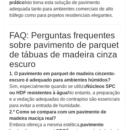
prático
Isto torna esta solução de pavimento
adequada tanto para ambientes comerciais de alto
tráfego como para projetos residenciais elegantes.
FAQ: Perguntas frequentes
sobre pavimento de parquet
de tábuas de madeira cinza
escuro
1. O pavimento em parquet de madeira cinzento-
escuro é adequado para ambientes húmidos?
Sim, especialmente quando se utiliza
Núcleos SPC
ou HDF resistentes à água
No entanto, a preparação
e a vedação adequadas do contrapiso são essenciais
para evitar a entrada de humidade.
2.º Como se compara com um pavimento de
madeira maciça real?
Embora ofereça a mesma estética,
pavimento