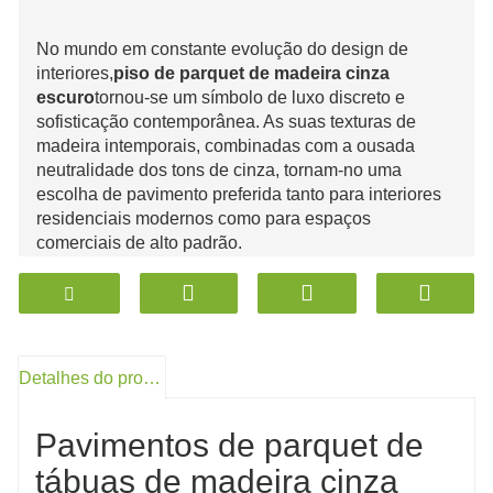
No mundo em constante evolução do design de
interiores,
piso de parquet de madeira cinza
escuro
tornou-se um símbolo de luxo discreto e
sofisticação contemporânea. As suas texturas de
madeira intemporais, combinadas com a ousada
neutralidade dos tons de cinza, tornam-no uma
escolha de pavimento preferida tanto para interiores
residenciais modernos como para espaços
comerciais de alto padrão.
Detalhes do produto
Pavimentos de parquet de
tábuas de madeira cinza