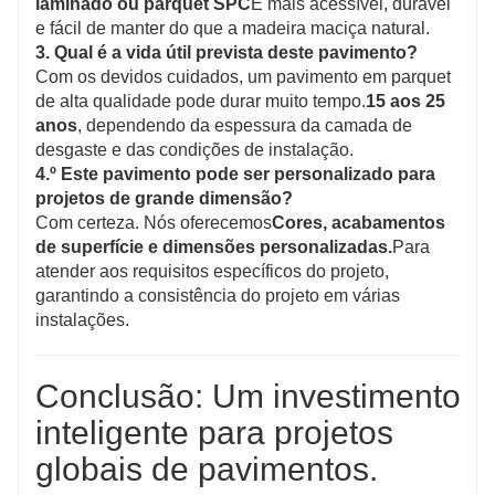
laminado ou parquet SPC
É mais acessível, durável
e fácil de manter do que a madeira maciça natural.
3. Qual é a vida útil prevista deste pavimento?
Com os devidos cuidados, um pavimento em parquet
de alta qualidade pode durar muito tempo.
15 aos 25
anos
, dependendo da espessura da camada de
desgaste e das condições de instalação.
4.º Este pavimento pode ser personalizado para
projetos de grande dimensão?
Com certeza. Nós oferecemos
Cores, acabamentos
de superfície e dimensões personalizadas.
Para
atender aos requisitos específicos do projeto,
garantindo a consistência do projeto em várias
instalações.
Conclusão: Um investimento
inteligente para projetos
globais de pavimentos.