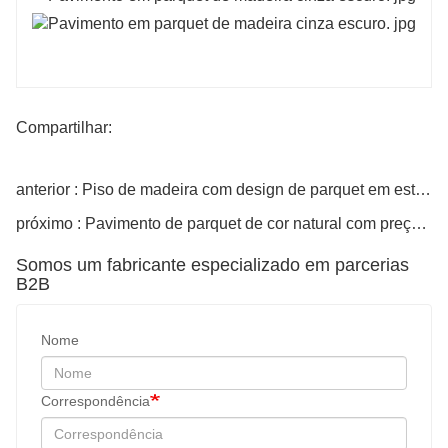
Compartilhar:
anterior : Piso de madeira com design de parquet em estilo francês
próximo : Pavimento de parquet de cor natural com preços económicos em madeira castanha
Somos um fabricante especializado em parcerias
B2B
Nome
Correspondência