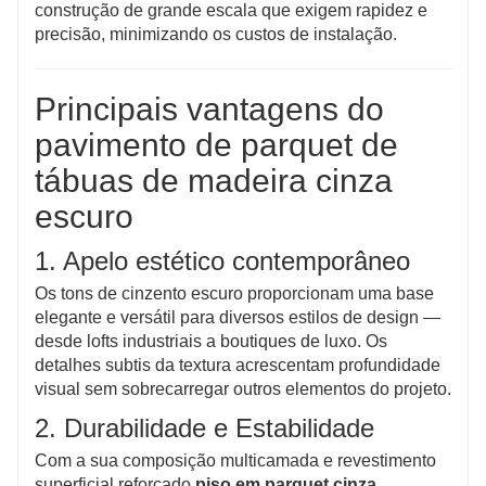
construção de grande escala que exigem rapidez e
precisão, minimizando os custos de instalação.
Principais vantagens do
pavimento de parquet de
tábuas de madeira cinza
escuro
1. Apelo estético contemporâneo
Os tons de cinzento escuro proporcionam uma base
elegante e versátil para diversos estilos de design —
desde lofts industriais a boutiques de luxo. Os
detalhes subtis da textura acrescentam profundidade
visual sem sobrecarregar outros elementos do projeto.
2. Durabilidade e Estabilidade
Com a sua composição multicamada e revestimento
superficial reforçado,
piso em parquet cinza