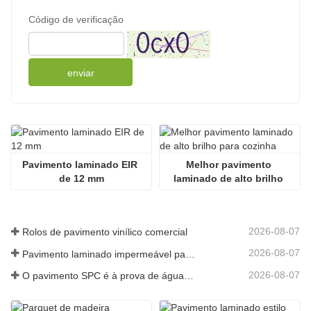
Código de verificação
enviar
Pavimento laminado EIR 
Melhor pavimento 
de 12 mm
laminado de alto brilho 
para cozinha
2026-08-07
Rolos de pavimento vinílico comercial
2026-08-07
Pavimento laminado impermeável para cozinha
2026-08-07
O pavimento SPC é à prova de água para casas de banho