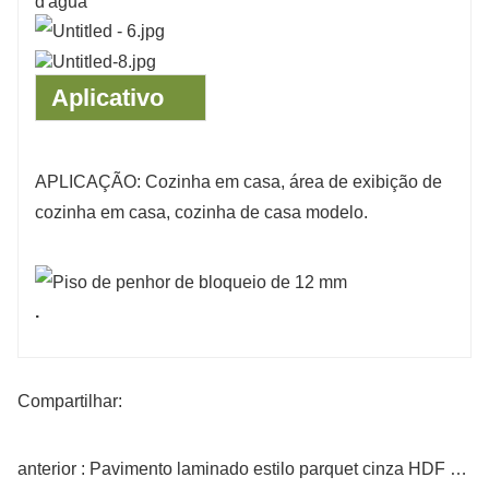
Aplicativo
APLICAÇÃO: Cozinha em casa, área de exibição de
cozinha em casa, cozinha de casa modelo.
.
Compartilhar:
anterior : Pavimento laminado estilo parquet cinza HDF de 12 mm