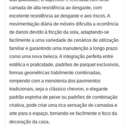
camada de alta resistência ao desgaste, com
excelente resistência ao desgaste e aos riscos. A
movimentação diária de móveis dificulta a ocorrência
de danos devido à fricção da sola, adaptando-se
facilmente a uma variedade de cenários de utilização
familiar e garantindo uma manutenção a longo prazo
como uma nova beleza. A integração perfeita entre
estética e praticidade, padrões de parquet exclusivos,
formas geométricas habilmente combinadas,
rompendo com a monotonia dos pavimentos
tradicionais, seja o clássico chevron, o elegante
padrão espinha de peixe ou padrões de combinação
criativa, pode criar uma rica sensação de camadas e
arte para o espaço, tornando-se facilmente o foco da
decoração da casa.