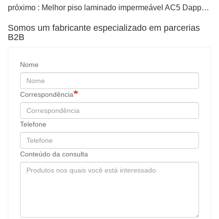
próximo : Melhor piso laminado impermeável AC5 Dapper Parquet de 8 mm
Somos um fabricante especializado em parcerias
B2B
Nome
Correspondência
Telefone
Conteúdo da consulta