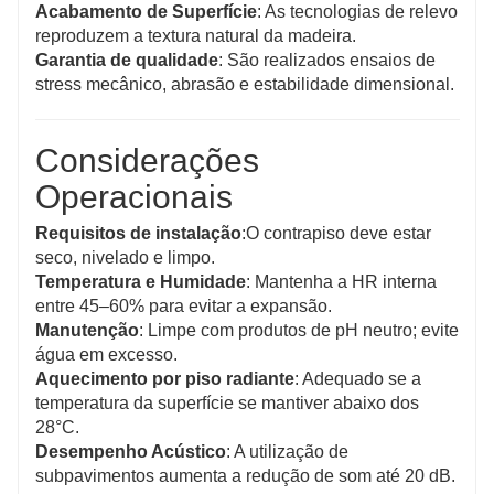
Acabamento de Superfície
: As tecnologias de relevo
reproduzem a textura natural da madeira.
Garantia de qualidade
: São realizados ensaios de
stress mecânico, abrasão e estabilidade dimensional.
Considerações
Operacionais
Requisitos de instalação
:O contrapiso deve estar
seco, nivelado e limpo.
Temperatura e Humidade
: Mantenha a HR interna
entre 45–60% para evitar a expansão.
Manutenção
: Limpe com produtos de pH neutro; evite
água em excesso.
Aquecimento por piso radiante
: Adequado se a
temperatura da superfície se mantiver abaixo dos
28°C.
Desempenho Acústico
: A utilização de
subpavimentos aumenta a redução de som até 20 dB.