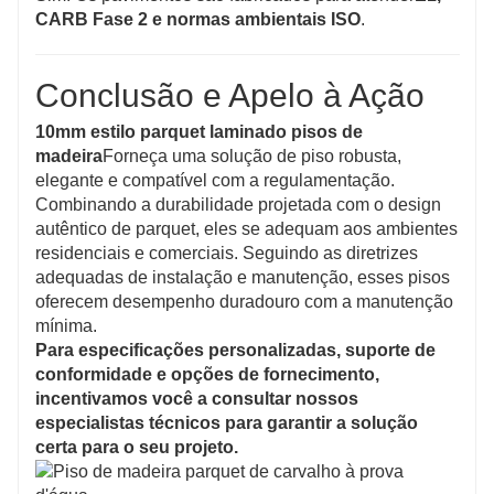
CARB Fase 2 e normas ambientais ISO
.
Conclusão e Apelo à Ação
10mm estilo parquet laminado pisos de
madeira
Forneça uma solução de piso robusta,
elegante e compatível com a regulamentação.
Combinando a durabilidade projetada com o design
autêntico de parquet, eles se adequam aos ambientes
residenciais e comerciais. Seguindo as diretrizes
adequadas de instalação e manutenção, esses pisos
oferecem desempenho duradouro com a manutenção
mínima.
Para especificações personalizadas, suporte de
conformidade e opções de fornecimento,
incentivamos você a consultar nossos
especialistas técnicos para garantir a solução
certa para o seu projeto.