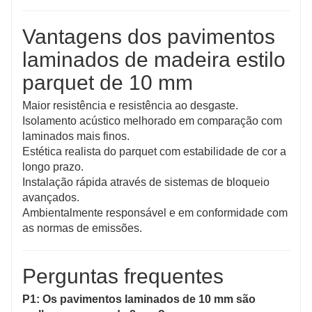
Vantagens dos pavimentos
laminados de madeira estilo
parquet de 10 mm
Maior resistência e resistência ao desgaste.
Isolamento acústico melhorado em comparação com
laminados mais finos.
Estética realista do parquet com estabilidade de cor a
longo prazo.
Instalação rápida através de sistemas de bloqueio
avançados.
Ambientalmente responsável e em conformidade com
as normas de emissões.
Perguntas frequentes
P1: Os pavimentos laminados de 10 mm são