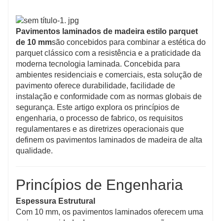
Pavimentos laminados de madeira estilo parquet
de 10 mm
são concebidos para combinar a estética do
parquet clássico com a resistência e a praticidade da
moderna tecnologia laminada. Concebida para
ambientes residenciais e comerciais, esta solução de
pavimento oferece durabilidade, facilidade de
instalação e conformidade com as normas globais de
segurança. Este artigo explora os princípios de
engenharia, o processo de fabrico, os requisitos
regulamentares e as diretrizes operacionais que
definem os pavimentos laminados de madeira de alta
qualidade.
Princípios de Engenharia
Espessura Estrutural
Com 10 mm, os pavimentos laminados oferecem uma