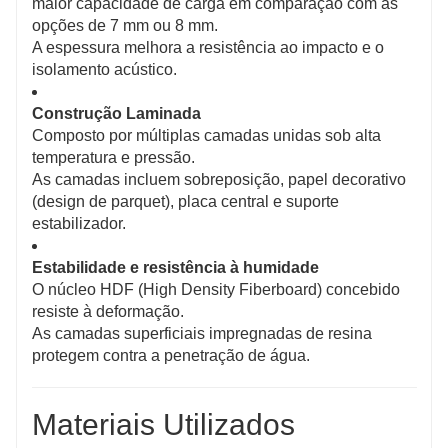
maior capacidade de carga em comparação com as
opções de 7 mm ou 8 mm.
A espessura melhora a resistência ao impacto e o
isolamento acústico.
Construção Laminada
Composto por múltiplas camadas unidas sob alta
temperatura e pressão.
As camadas incluem sobreposição, papel decorativo
(design de parquet), placa central e suporte
estabilizador.
Estabilidade e resistência à humidade
O núcleo HDF (High Density Fiberboard) concebido
resiste à deformação.
As camadas superficiais impregnadas de resina
protegem contra a penetração de água.
Materiais Utilizados