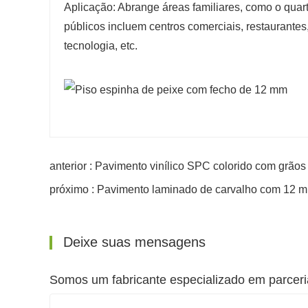
Aplicação: Abrange áreas familiares, como o quarto
públicos incluem centros comerciais, restaurantes,
tecnologia, etc.
anterior : Pavimento vinílico SPC colorido com grão
próximo : Pavimento laminado de carvalho com 12 
Deixe suas mensagens
Somos um fabricante especializado em parcer