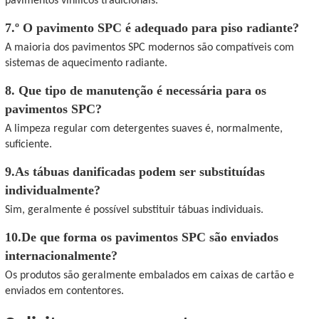
pavimentos vinílicos tradicionais.
7.º O pavimento SPC é adequado para piso radiante?
A maioria dos pavimentos SPC modernos são compatíveis com
sistemas de aquecimento radiante.
8. Que tipo de manutenção é necessária para os
pavimentos SPC?
A limpeza regular com detergentes suaves é, normalmente,
suficiente.
9.As tábuas danificadas podem ser substituídas
individualmente?
Sim, geralmente é possível substituir tábuas individuais.
10.De que forma os pavimentos SPC são enviados
internacionalmente?
Os produtos são geralmente embalados em caixas de cartão e
enviados em contentores.