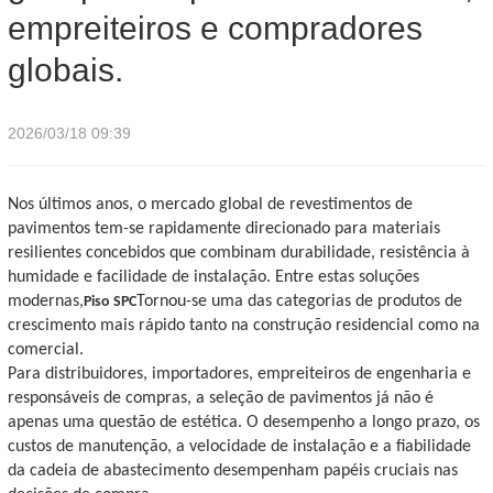
empreiteiros e compradores
globais.
2026/03/18 09:39
Nos últimos anos, o mercado global de revestimentos de
pavimentos tem-se rapidamente direcionado para materiais
resilientes concebidos que combinam durabilidade, resistência à
humidade e facilidade de instalação. Entre estas soluções
modernas,
Tornou-se uma das categorias de produtos de
Piso SPC
crescimento mais rápido tanto na construção residencial como na
comercial.
Para distribuidores, importadores, empreiteiros de engenharia e
responsáveis ​​de compras, a seleção de pavimentos já não é
apenas uma questão de estética. O desempenho a longo prazo, os
custos de manutenção, a velocidade de instalação e a fiabilidade
da cadeia de abastecimento desempenham papéis cruciais nas