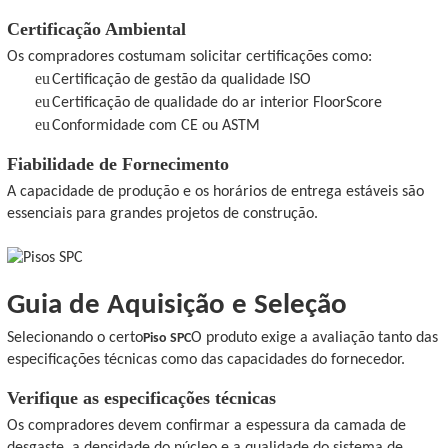
Certificação Ambiental
Os compradores costumam solicitar certificações como:
eu
Certificação de gestão da qualidade ISO
eu
Certificação de qualidade do ar interior FloorScore
eu
Conformidade com CE ou ASTM
Fiabilidade de Fornecimento
A capacidade de produção e os horários de entrega estáveis ​​são
essenciais para grandes projetos de construção.
Guia de Aquisição e Seleção
Selecionando o certo
O produto exige a avaliação tanto das
Piso SPC
especificações técnicas como das capacidades do fornecedor.
Verifique as especificações técnicas
Os compradores devem confirmar a espessura da camada de