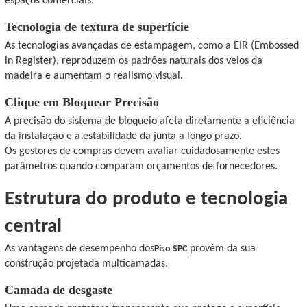
espaços comerciais.
Tecnologia de textura de superfície
As tecnologias avançadas de estampagem, como a EIR (Embossed
in Register), reproduzem os padrões naturais dos veios da
madeira e aumentam o realismo visual.
Clique em Bloquear Precisão
A precisão do sistema de bloqueio afeta diretamente a eficiência
da instalação e a estabilidade da junta a longo prazo.
Os gestores de compras devem avaliar cuidadosamente estes
parâmetros quando comparam orçamentos de fornecedores.
Estrutura do produto e tecnologia
central
As vantagens de desempenho dos
provêm da sua
Piso SPC
construção projetada multicamadas.
Camada de desgaste