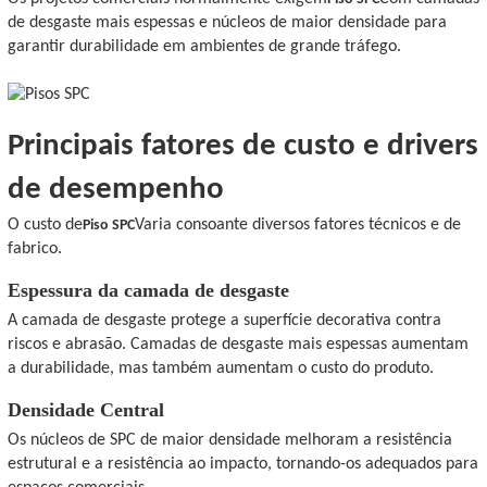
de desgaste mais espessas e núcleos de maior densidade para
garantir durabilidade em ambientes de grande tráfego.
Principais fatores de custo e drivers
de desempenho
O custo de
Varia consoante diversos fatores técnicos e de
Piso SPC
fabrico.
Espessura da camada de desgaste
A camada de desgaste protege a superfície decorativa contra
riscos e abrasão. Camadas de desgaste mais espessas aumentam
a durabilidade, mas também aumentam o custo do produto.
Densidade Central
Os núcleos de SPC de maior densidade melhoram a resistência
estrutural e a resistência ao impacto, tornando-os adequados para