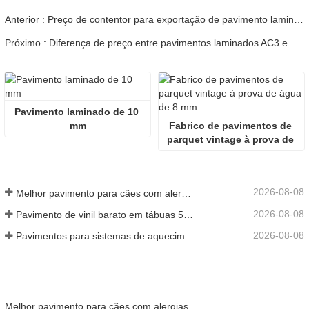
Anterior : Preço de contentor para exportação de pavimento laminado
Próximo : Diferença de preço entre pavimentos laminados AC3 e AC5
Pavimento laminado de 10 
mm
Fabrico de pavimentos de 
parquet vintage à prova de 
água de 8 mm
2026-08-08
Melhor pavimento para cães com alergias
2026-08-08
Pavimento de vinil barato em tábuas 5mm
2026-08-08
Pavimentos para sistemas de aquecimento radiante
Melhor pavimento para cães com alergias